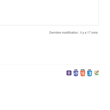
Dernière modification :
il y a 17 mois